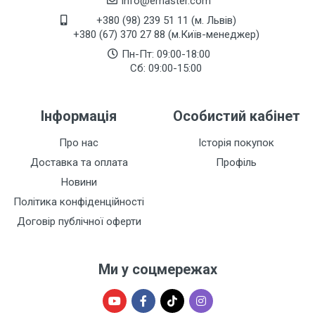
info@emaster.com
+380 (98) 239 51 11 (м. Львів)
+380 (67) 370 27 88 (м.Київ-менеджер)
Пн-Пт: 09:00-18:00
Сб: 09:00-15:00
Інформація
Особистий кабінет
Про нас
Історія покупок
Доставка та оплата
Профіль
Новини
Політика конфіденційності
Договір публічної оферти
Ми у соцмережах