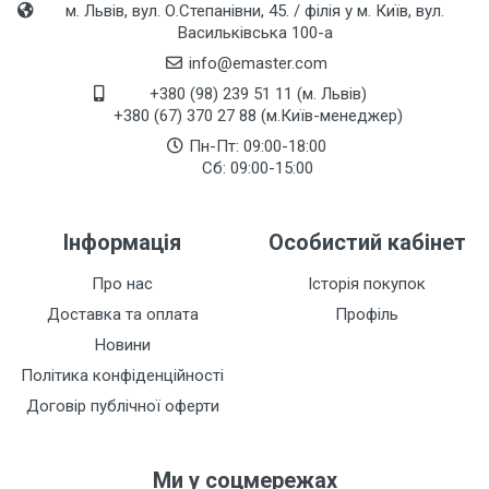
м. Львів, вул. О.Степанівни, 45. / філія у м. Київ, вул.
Васильківська 100-а
info@emaster.com
+380 (98) 239 51 11 (м. Львів)
+380 (67) 370 27 88 (м.Київ-менеджер)
Пн-Пт: 09:00-18:00
Сб: 09:00-15:00
Інформація
Особистий кабінет
Про нас
Історія покупок
Доставка та оплата
Профіль
Новини
Політика конфіденційності
Договір публічної оферти
Ми у соцмережах