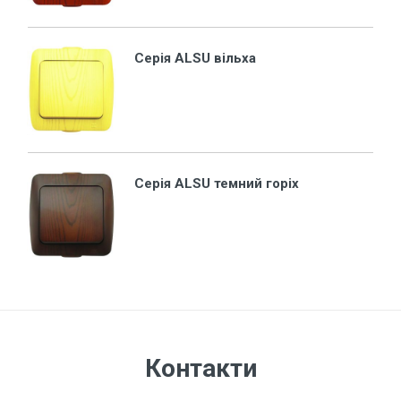
Серія ALSU вільха
Серія ALSU темний горіх
Контакти