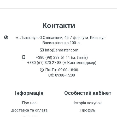
Контакти
м. Львів, вул. О.Степанівни, 45. / філія у м. Київ, вул.
Васильківська 100-а
info@emaster.com
+380 (98) 239 51 11 (м. Львів)
+380 (67) 370 27 88 (м.Київ-менеджер)
Пн-Пт: 09:00-18:00
Сб: 09:00-15:00
Інформація
Особистий кабінет
Про нас
Історія покупок
Доставка та оплата
Профіль