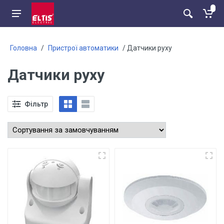
Головна
/
Пристрої автоматики
/ Датчики руху
Датчики руху
Фільтр