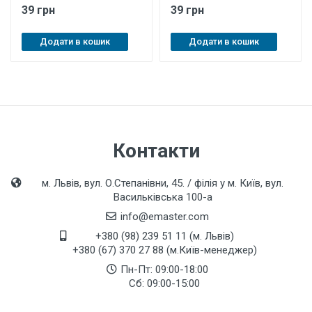
39 грн
39 грн
Додати в кошик
Додати в кошик
Контакти
м. Львів, вул. О.Степанівни, 45. / філія у м. Київ, вул.
Васильківська 100-а
info@emaster.com
+380 (98) 239 51 11 (м. Львів)
+380 (67) 370 27 88 (м.Київ-менеджер)
Пн-Пт: 09:00-18:00
Сб: 09:00-15:00