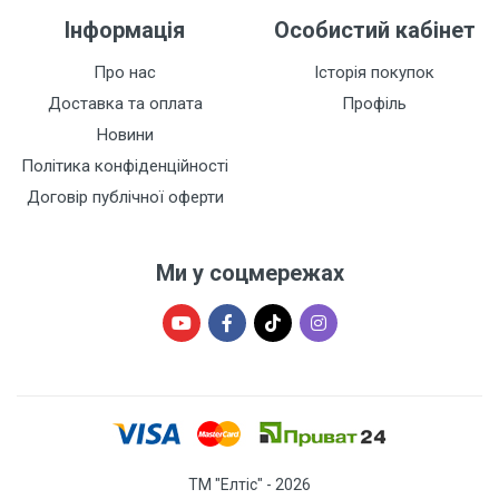
Інформація
Особистий кабінет
Про нас
Історія покупок
Доставка та оплата
Профіль
Новини
Політика конфіденційності
Договір публічної оферти
Ми у соцмережах
ТМ "Елтіс" - 2026