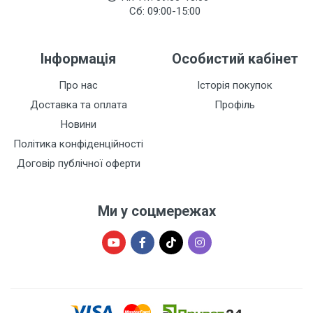
Сб: 09:00-15:00
Інформація
Особистий кабінет
Про нас
Історія покупок
Доставка та оплата
Профіль
Новини
Політика конфіденційності
Договір публічної оферти
Ми у соцмережах