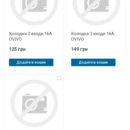
Колодка 2 входи 16А
Колодка 3 входи 16А
OVIVO
OVIVO
125 грн
149 грн
Додати в кошик
Додати в кошик