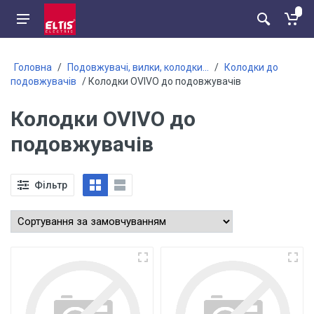
Головна
/
Подовжувачі, вилки, колодки...
/
Колодки до
подовжувачів
/ Колодки OVIVO до подовжувачів
Колодки OVIVO до
подовжувачів
Фільтр