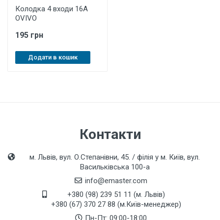
Колодка 4 входи 16А
OVIVO
195 грн
Додати в кошик
Контакти
м. Львів, вул. О.Степанівни, 45. / філія у м. Київ, вул.
Васильківська 100-а
info@emaster.com
+380 (98) 239 51 11 (м. Львів)
+380 (67) 370 27 88 (м.Київ-менеджер)
Пн-Пт: 09:00-18:00