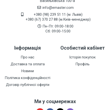
Васильківська 100-а
info@emaster.com
+380 (98) 239 51 11 (м. Львів)
+380 (67) 370 27 88 (м.Київ-менеджер)
Пн-Пт: 09:00-18:00
Сб: 09:00-15:00
Інформація
Особистий кабінет
Про нас
Історія покупок
Доставка та оплата
Профіль
Новини
Політика конфіденційності
Договір публічної оферти
Ми у соцмережах