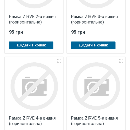
Рамка ZIRVE 2-а вишня
Рамка ZIRVE 3-а вишня
(горизонтальна)
(горизонтальна)
95 грн
95 грн
Додати в кошик
Додати в кошик
Рамка ZIRVE 4-а вишня
Рамка ZIRVE 5-а вишня
(горизонтальна)
(горизонтальна)