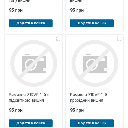
тип) вишня
вишня
95 грн
95 грн
Додати в кошик
Додати в кошик
Вимикач ZIRVE 1-й з
Вимикач ZIRVE 1-й
підсвіткою вишня
прохідний вишня
95 грн
95 грн
Додати в кошик
Додати в кошик