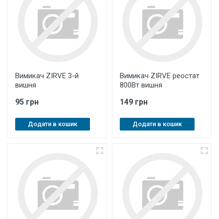
Вимикач ZIRVE 3-й
Вимикач ZIRVE реостат
вишня
800Вт вишня
95 грн
149 грн
Додати в кошик
Додати в кошик