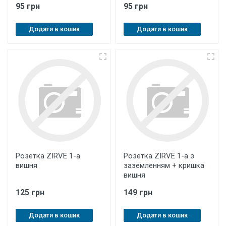
95 грн
95 грн
Додати в кошик
Додати в кошик
Розетка ZIRVE 1-а
Розетка ZIRVE 1-а з
вишня
заземленням + кришка
вишня
125 грн
149 грн
Додати в кошик
Додати в кошик