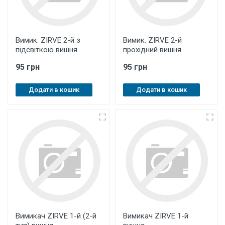
Вимик. ZIRVE 2-й з
Вимик. ZIRVE 2-й
підсвіткою вишня
прохідний вишня
95 грн
95 грн
Додати в кошик
Додати в кошик
Вимикач ZIRVE 1-й (2-й
Вимикач ZIRVE 1-й