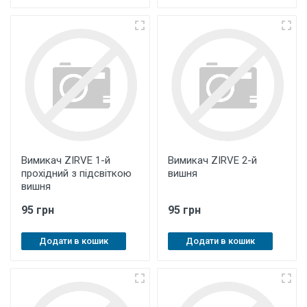
Вимикач ZIRVE 1-й
Вимикач ZIRVE 2-й
прохідний з підсвіткою
вишня
вишня
95 грн
95 грн
Додати в кошик
Додати в кошик