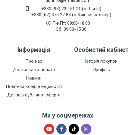
info@emaster.com
+380 (98) 239 51 11 (м. Львів)
+380 (67) 370 27 88 (м.Київ-менеджер)
Пн-Пт: 09:00-18:00
Сб: 09:00-15:00
Інформація
Особистий кабінет
Про нас
Історія покупок
Доставка та оплата
Профіль
Новини
Політика конфіденційності
Договір публічної оферти
Ми у соцмережах