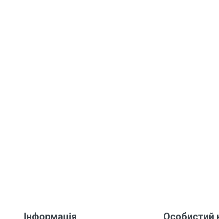
Інформація
Особистий 