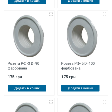
Додати в кошик
Додати в кошик
Розета РФ-3 D=90
Розета РФ-5 D=100
фарбована
фарбована
175 грн
175 грн
Додати в кошик
Додати в кошик