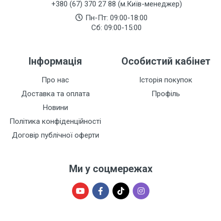
+380 (67) 370 27 88 (м.Київ-менеджер)
Пн-Пт: 09:00-18:00
Сб: 09:00-15:00
Інформація
Особистий кабінет
Про нас
Історія покупок
Доставка та оплата
Профіль
Новини
Політика конфіденційності
Договір публічної оферти
Ми у соцмережах