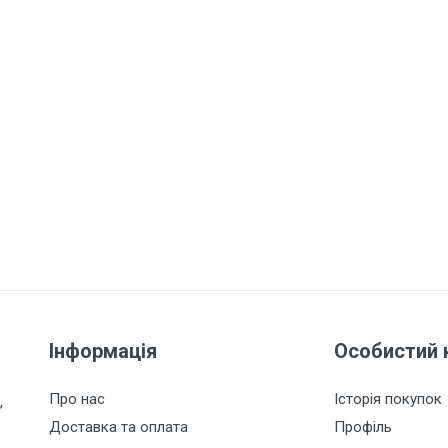
Інформація
Особистий 
Про нас
Історія покупок
,
Доставка та оплата
Профіль