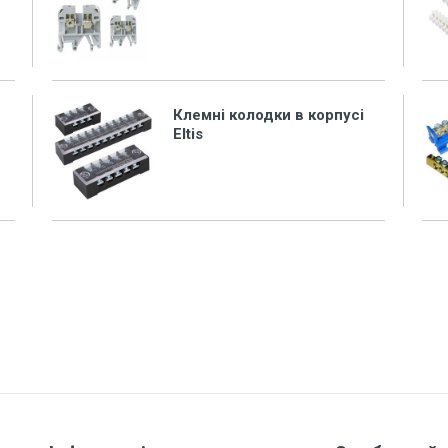
Клемні колодки в корпусі
Eltis