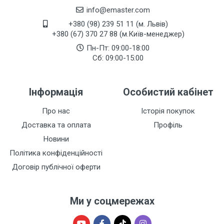
info@emaster.com
+380 (98) 239 51 11 (м. Львів)
+380 (67) 370 27 88 (м.Київ-менеджер)
Пн-Пт: 09:00-18:00
Сб: 09:00-15:00
Інформація
Особистий кабінет
Про нас
Історія покупок
Доставка та оплата
Профіль
Новини
Політика конфіденційності
Договір публічної оферти
Ми у соцмережах