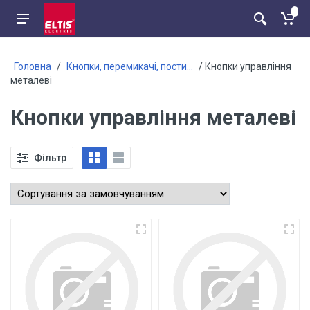
Головна
/
Кнопки, перемикачі, пости...
/ Кнопки управління
металеві
Кнопки управління металеві
Фільтр