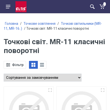
Головна
/
Точкове освітлення
/
Точкові світильники (MR-
11, MR-16..)
/ Точкові світ. MR-11 класичні поворотні
Точкові світ. MR-11 класичні
поворотні
Фільтр