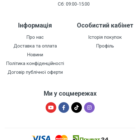
Сб: 09:00-15:00
Інформація
Особистий кабінет
Про нас
Історія покупок
Доставка та оплата
Профіль
Новини
Політика конфіденційності
Договір публічної оферти
Ми у соцмережах