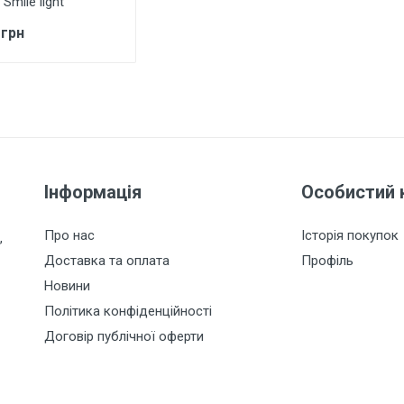
Smile light
 грн
Інформація
Особистий 
Про нас
Історія покупок
,
Доставка та оплата
Профіль
Новини
Політика конфіденційності
Договір публічної оферти