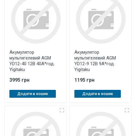
Акумулятор
Акумулятор
мультигелевий AGM
мультигелевий AGM
YD12-40 12В 40A*год.
YD12-9 12В 9A*год.
Yigitaku
Yigitaku
3995 грн
1195 грн
Додати в кошик
Додати в кошик