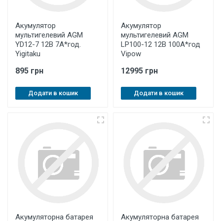
Акумулятор
Акумулятор
мультигелевий AGM
мультигелевий AGM
YD12-7 12В 7A*год.
LP100-12 12В 100A*год
Yigitaku
Vipow
895 грн
12995 грн
Додати в кошик
Додати в кошик
Акумуляторна батарея
Акумуляторна батарея