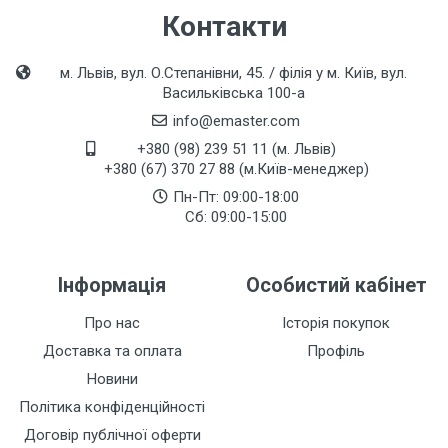
Контакти
м. Львів, вул. О.Степанівни, 45. / філія у м. Київ, вул.
Васильківська 100-а
info@emaster.com
+380 (98) 239 51 11 (м. Львів)
+380 (67) 370 27 88 (м.Київ-менеджер)
Пн-Пт: 09:00-18:00
Сб: 09:00-15:00
Інформація
Особистий кабінет
Про нас
Історія покупок
Доставка та оплата
Профіль
Новини
Політика конфіденційності
Договір публічної оферти