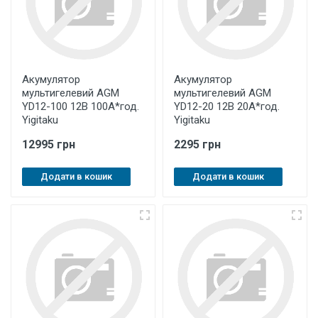
Акумулятор
Акумулятор
мультигелевий AGM
мультигелевий AGM
YD12-100 12В 100A*год.
YD12-20 12В 20A*год.
Yigitaku
Yigitaku
12995 грн
2295 грн
Додати в кошик
Додати в кошик