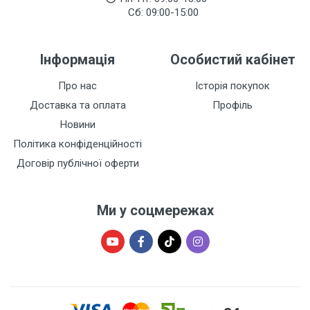
Сб: 09:00-15:00
Інформація
Особистий кабінет
Про нас
Історія покупок
Доставка та оплата
Профіль
Новини
Політика конфіденційності
Договір публічної оферти
Ми у соцмережах