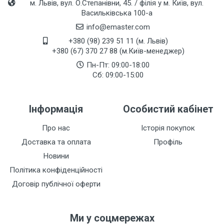
м. Львів, вул. О.Степанівни, 45. / філія у м. Київ, вул.
Васильківська 100-а
info@emaster.com
+380 (98) 239 51 11 (м. Львів)
+380 (67) 370 27 88 (м.Київ-менеджер)
Пн-Пт: 09:00-18:00
Сб: 09:00-15:00
Інформація
Особистий кабінет
Про нас
Історія покупок
Доставка та оплата
Профіль
Новини
Політика конфіденційності
Договір публічної оферти
Ми у соцмережах