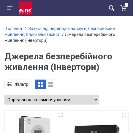
Головна
/
Захист від перепадів напруги, безперебійне
живлення, блискавкозахист
/ Джерела безперебійного
живлення (інвертори)
Джерела безперебійного
живлення (інвертори)
Фільтр