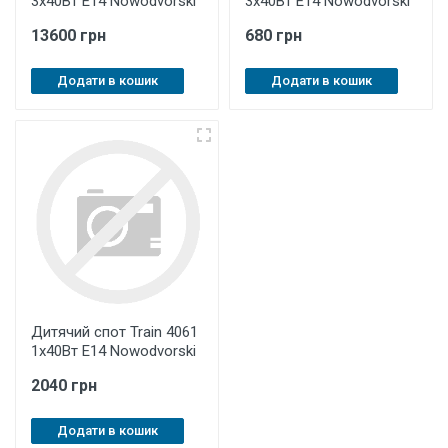
3х40Вт E14 Nowodvorski
3х40Вт E14 Nowodvorski
13600 грн
680 грн
Додати в кошик
Додати в кошик
Дитячий спот Train 4061
1х40Вт E14 Nowodvorski
2040 грн
Додати в кошик