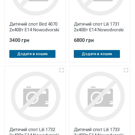
Дитячий спот Bird 4070
Дитячий спот Lili 1731
2х40Вт E14 Nowodvorski
2х40Вт E14 Nowodvorski
3400 грн
6800 грн
Додати в кошик
Додати в кошик
Дитячий спот Lili 1732
Дитячий спот Lili 1733