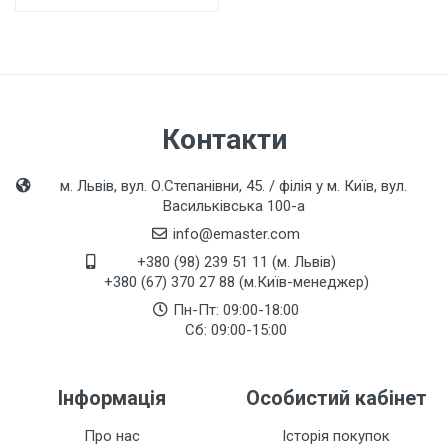
Контакти
м. Львів, вул. О.Степанівни, 45. / філія у м. Київ, вул.
Васильківська 100-а
info@emaster.com
+380 (98) 239 51 11 (м. Львів)
+380 (67) 370 27 88 (м.Київ-менеджер)
Пн-Пт: 09:00-18:00
Сб: 09:00-15:00
Інформація
Особистий кабінет
Про нас
Історія покупок