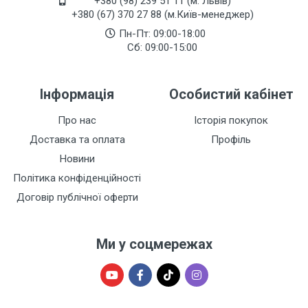
+380 (98) 239 51 11 (м. Львів)
+380 (67) 370 27 88 (м.Київ-менеджер)
Пн-Пт: 09:00-18:00
Сб: 09:00-15:00
Інформація
Особистий кабінет
Про нас
Історія покупок
Доставка та оплата
Профіль
Новини
Політика конфіденційності
Договір публічної оферти
Ми у соцмережах