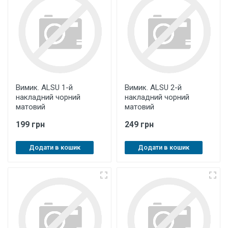
Вимик. ALSU 1-й
Вимик. ALSU 2-й
накладний чорний
накладний чорний
матовий
матовий
199 грн
249 грн
Додати в кошик
Додати в кошик