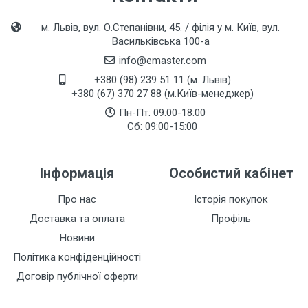
м. Львів, вул. О.Степанівни, 45. / філія у м. Київ, вул.
Васильківська 100-а
info@emaster.com
+380 (98) 239 51 11 (м. Львів)
+380 (67) 370 27 88 (м.Київ-менеджер)
Пн-Пт: 09:00-18:00
Сб: 09:00-15:00
Інформація
Особистий кабінет
Про нас
Історія покупок
Доставка та оплата
Профіль
Новини
Політика конфіденційності
Договір публічної оферти