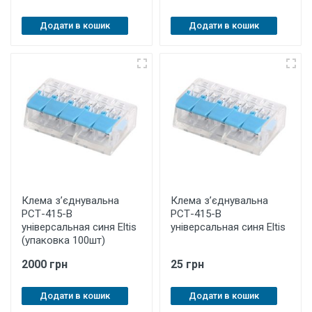
Додати в кошик
Додати в кошик
Клема з’єднувальна
Клема з’єднувальна
РСТ-415-B
РСТ-415-B
універсальная синя Eltis
універсальная синя Eltis
(упаковка 100шт)
2000 грн
25 грн
Додати в кошик
Додати в кошик