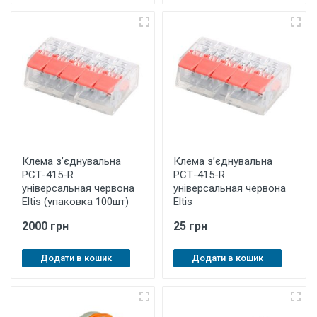
Клема з’єднувальна
Клема з’єднувальна
РСТ-415-R
РСТ-415-R
універсальная червона
універсальная червона
Eltis (упаковка 100шт)
Eltis
2000 грн
25 грн
Додати в кошик
Додати в кошик