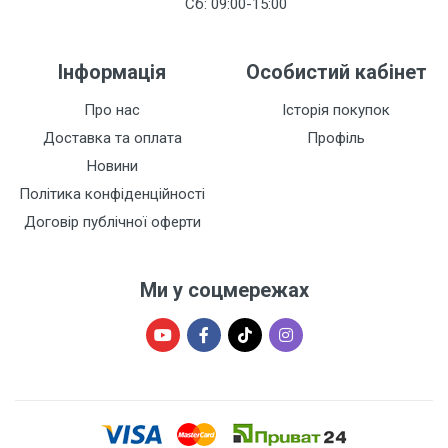
Сб: 09:00-15:00
Інформація
Особистий кабінет
Про нас
Історія покупок
Доставка та оплата
Профіль
Новини
Політика конфіденційності
Договір публічної оферти
Ми у соцмережах