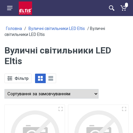
Головна
/
Вуличні світильники LED Eltis
/ Вуличні
світильники LED Eltis
Вуличні світильники LED
Eltis
Фільтр