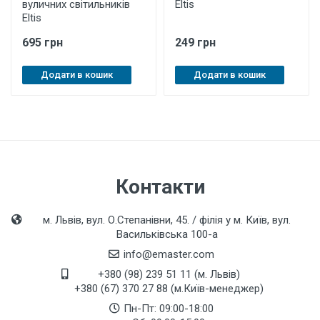
вуличних світильників
Eltis
Eltis
695 грн
249 грн
Додати в кошик
Додати в кошик
Контакти
м. Львів, вул. О.Степанівни, 45. / філія у м. Київ, вул.
Васильківська 100-а
info@emaster.com
+380 (98) 239 51 11 (м. Львів)
+380 (67) 370 27 88 (м.Київ-менеджер)
Пн-Пт: 09:00-18:00