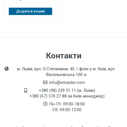
Додати в кошик
Контакти
м. Львів, вул. О.Степанівни, 45. / філія у м. Київ, вул.
Васильківська 100-а
info@emaster.com
+380 (98) 239 51 11 (м. Львів)
+380 (67) 370 27 88 (м.Київ-менеджер)
Пн-Пт: 09:00-18:00
Сб: 09:00-15:00