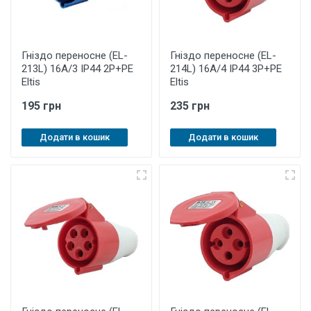
Гніздо переносне (EL-
Гніздо переносне (EL-
213L) 16А/3 IP44 2P+PE
214L) 16А/4 IP44 3P+PE
Eltis
Eltis
195 грн
235 грн
Додати в кошик
Додати в кошик