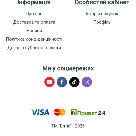
Інформація
Особистий кабінет
Про нас
Історія покупок
Доставка та оплата
Профіль
Новини
Політика конфіденційності
Договір публічної оферти
Ми у соцмережах
ТМ "Елтіс" - 2026