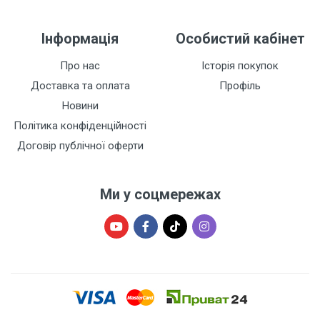
Інформація
Особистий кабінет
Про нас
Історія покупок
Доставка та оплата
Профіль
Новини
Політика конфіденційності
Договір публічної оферти
Ми у соцмережах