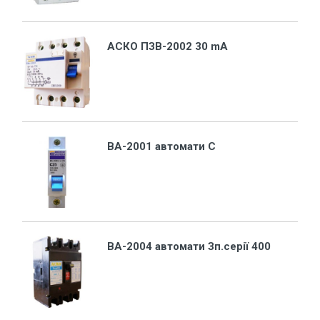
АСКО ПЗВ-2002 30 mA
ВА-2001 автомати C
ВА-2004 автомати Зп.серії 400