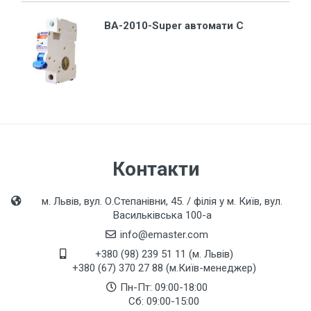
ВА-2010-Super автомати C
Контакти
м. Львів, вул. О.Степанівни, 45. / філія у м. Київ, вул.
Васильківська 100-а
info@emaster.com
+380 (98) 239 51 11 (м. Львів)
+380 (67) 370 27 88 (м.Київ-менеджер)
Пн-Пт: 09:00-18:00
Сб: 09:00-15:00