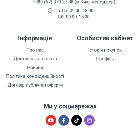
+380 (67) 370 27 88 (м.Київ-менеджер)
Пн-Пт: 09:00-18:00
Сб: 09:00-15:00
Інформація
Особистий кабінет
Про нас
Історія покупок
Доставка та оплата
Профіль
Новини
Політика конфіденційності
Договір публічної оферти
Ми у соцмережах