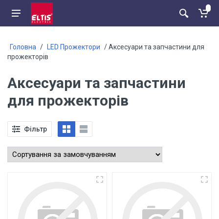
Головна
/
LED Прожектори
/ Аксесуари та запчастини для
прожекторів
Аксесуари та запчастини
для прожекторів
Фільтр