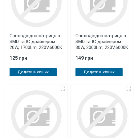
Світлодіодна матриця з
Світлодіодна матриця з
SMD та IC драйвером
SMD та IC драйвером
20W, 1700Lm, 220V,6000K
30W, 2000Lm, 220V,6000K
125 грн
149 грн
Додати в кошик
Додати в кошик