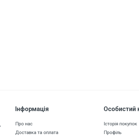
Інформація
Особистий 
Про нас
Історія покупок
,
Доставка та оплата
Профіль