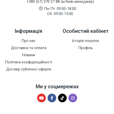
+380 (67) 370 27 88 (м.Київ-менеджер)
Пн-Пт: 09:00-18:00
Сб: 09:00-15:00
Інформація
Особистий кабінет
Про нас
Історія покупок
Доставка та оплата
Профіль
Новини
Політика конфіденційності
Договір публічної оферти
Ми у соцмережах