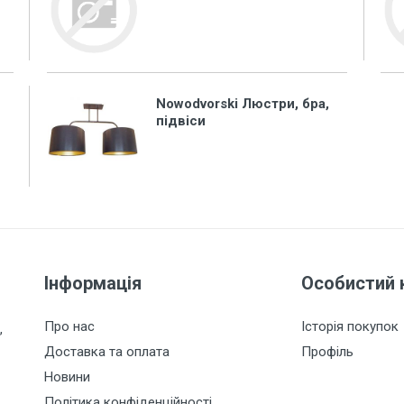
Nowodvorski Люстри, бра,
підвіси
Інформація
Особистий 
Про нас
Історія покупок
,
Доставка та оплата
Профіль
Новини
Політика конфіденційності