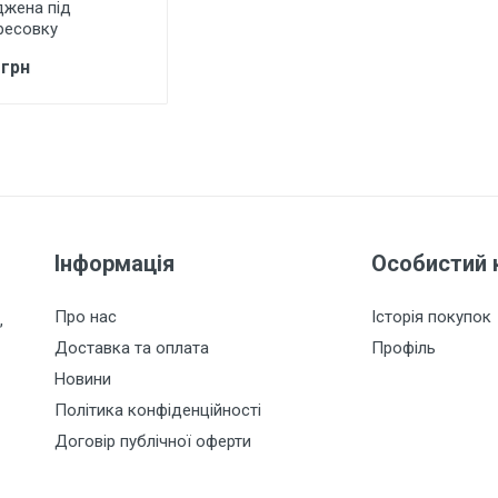
джена під
ресовку
 грн
Інформація
Особистий 
Про нас
Історія покупок
,
Доставка та оплата
Профіль
Новини
Політика конфіденційності
Договір публічної оферти