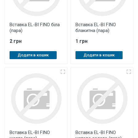
Вставка EL-BI FINO біла
Вставка EL-BI FINO
(пара)
блакитна (пара)
2 грн
1 грн
Додати в кошик
Додати в кошик
Вставка EL-BI FINO
Вставка EL-BI FINO