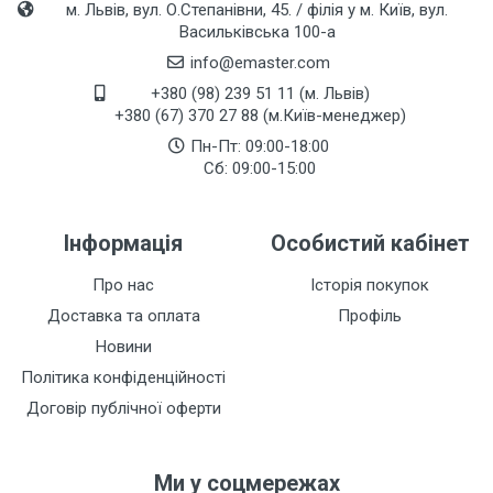
м. Львів, вул. О.Степанівни, 45. / філія у м. Київ, вул.
Васильківська 100-а
info@emaster.com
+380 (98) 239 51 11 (м. Львів)
+380 (67) 370 27 88 (м.Київ-менеджер)
Пн-Пт: 09:00-18:00
Сб: 09:00-15:00
Інформація
Особистий кабінет
Про нас
Історія покупок
Доставка та оплата
Профіль
Новини
Політика конфіденційності
Договір публічної оферти
Ми у соцмережах