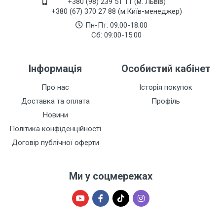
+380 (98) 239 51 11 (м. Львів)
+380 (67) 370 27 88 (м.Київ-менеджер)
Пн-Пт: 09:00-18:00
Сб: 09:00-15:00
Інформація
Особистий кабінет
Про нас
Історія покупок
Доставка та оплата
Профіль
Новини
Політика конфіденційності
Договір публічної оферти
Ми у соцмережах