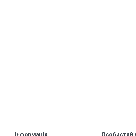
Інформація
Особистий 