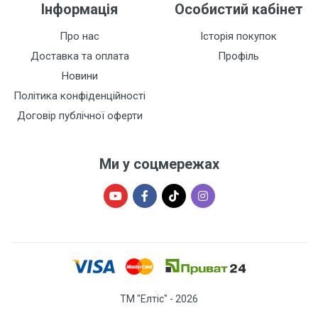
Інформація
Особистий кабінет
Про нас
Історія покупок
Доставка та оплата
Профіль
Новини
Політика конфіденційності
Договір публічної оферти
Ми у соцмережах
ТМ "Елтіс" - 2026