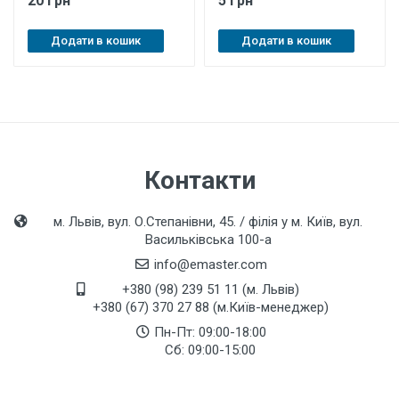
20 грн
5 грн
Додати в кошик
Додати в кошик
Контакти
м. Львів, вул. О.Степанівни, 45. / філія у м. Київ, вул.
Васильківська 100-а
info@emaster.com
+380 (98) 239 51 11 (м. Львів)
+380 (67) 370 27 88 (м.Київ-менеджер)
Пн-Пт: 09:00-18:00
Сб: 09:00-15:00