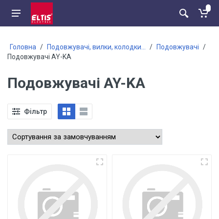
Головна
/
Подовжувачі, вилки, колодки...
/
Подовжувачі
/
Подовжувачі AY-KA
Подовжувачі AY-KA
Фільтр