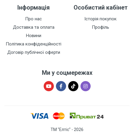
Інформація
Особистий кабінет
Про нас
Історія покупок
Доставка та оплата
Профіль
Новини
Політика конфіденційності
Договір публічної оферти
Ми у соцмережах
ТМ "Елтіс" - 2026