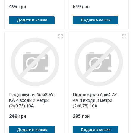
495 грн
549 грн
Додати в кошик
Додати в кошик
Подовжувач білий AY-
Подовжувач білий AY-
KA 4 входи 2 метри
KA 4 входи 3 метри
(2×0,75) 10А
(2×0,75) 10А
249 грн
295 грн
Додати в кошик
Додати в кошик