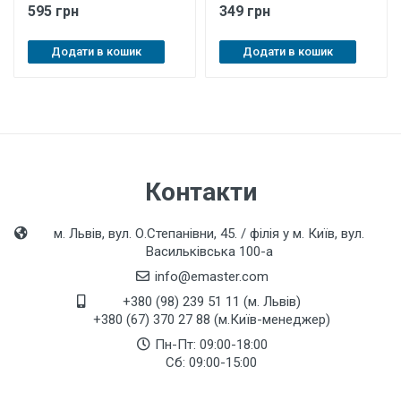
595 грн
349 грн
Додати в кошик
Додати в кошик
Контакти
м. Львів, вул. О.Степанівни, 45. / філія у м. Київ, вул.
Васильківська 100-а
info@emaster.com
+380 (98) 239 51 11 (м. Львів)
+380 (67) 370 27 88 (м.Київ-менеджер)
Пн-Пт: 09:00-18:00
Сб: 09:00-15:00