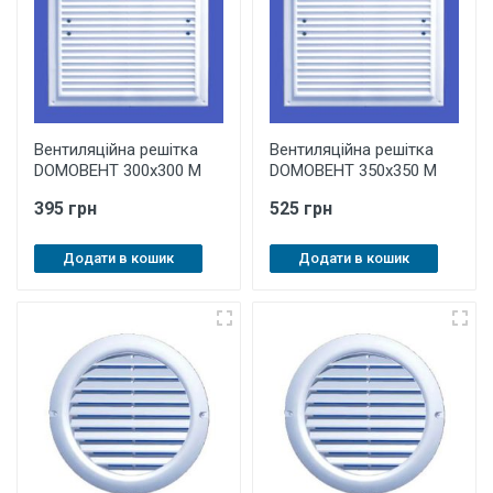
Вентиляційна решітка
Вентиляційна решітка
DOMOВЕНТ 300х300 М
DOMOВЕНТ 350х350 М
395 грн
525 грн
Додати в кошик
Додати в кошик