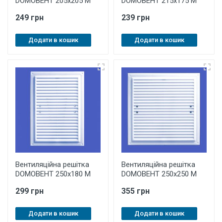
DOMOВЕНТ 205х205 М
DOMOВЕНТ 215х175 М
249 грн
239 грн
Додати в кошик
Додати в кошик
Вентиляційна решітка
Вентиляційна решітка
DOMOВЕНТ 250х180 М
DOMOВЕНТ 250х250 М
299 грн
355 грн
Додати в кошик
Додати в кошик