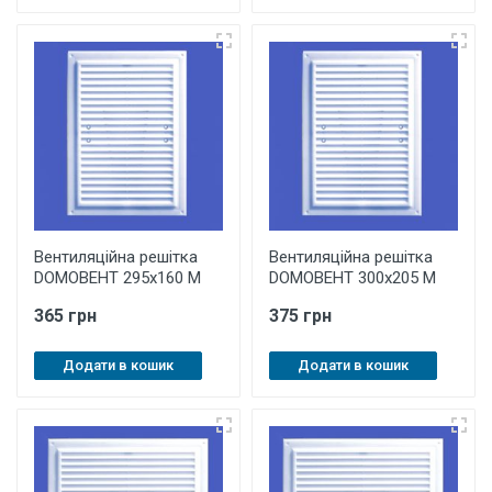
Вентиляційна решітка
Вентиляційна решітка
DOMOВЕНТ 295х160 М
DOMOВЕНТ 300х205 М
365 грн
375 грн
Додати в кошик
Додати в кошик