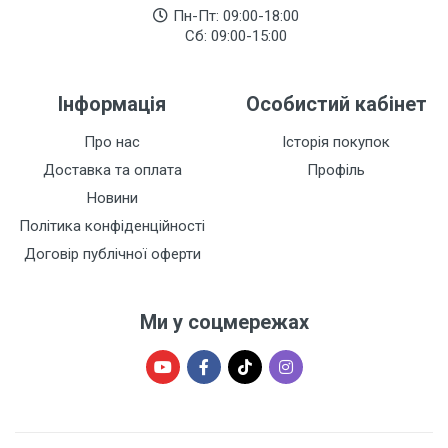
Пн-Пт: 09:00-18:00
Сб: 09:00-15:00
Інформація
Особистий кабінет
Про нас
Історія покупок
Доставка та оплата
Профіль
Новини
Політика конфіденційності
Договір публічної оферти
Ми у соцмережах