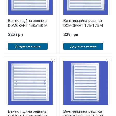
Вентиляційна решітка
Вентиляційна решітка
DOMOВЕНТ 150х150 М
DOMOВЕНТ 175х175 М
225 грн
239 грн
Додати в кошик
Додати в кошик
Вентиляційна решітка
Вентиляційна решітка