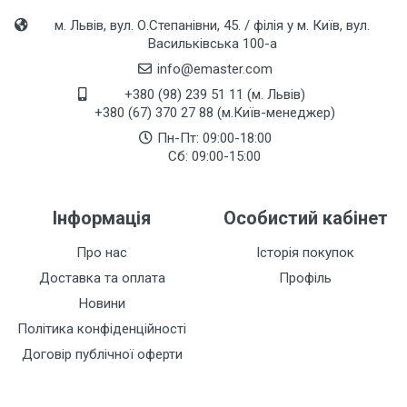
м. Львів, вул. О.Степанівни, 45. / філія у м. Київ, вул.
Васильківська 100-а
info@emaster.com
+380 (98) 239 51 11 (м. Львів)
+380 (67) 370 27 88 (м.Київ-менеджер)
Пн-Пт: 09:00-18:00
Сб: 09:00-15:00
Інформація
Особистий кабінет
Про нас
Історія покупок
Доставка та оплата
Профіль
Новини
Політика конфіденційності
Договір публічної оферти