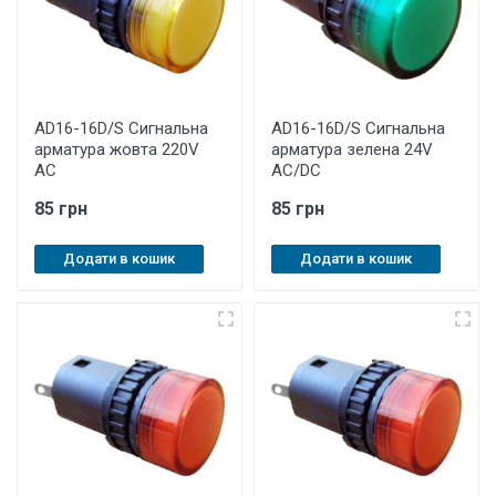
AD16-16D/S Cигнальна
AD16-16D/S Cигнальна
арматура жовта 220V
арматура зелена 24V
AC
AC/DC
85 грн
85 грн
Додати в кошик
Додати в кошик