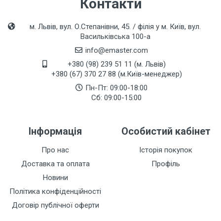
Контакти
м. Львів, вул. О.Степанівни, 45. / філія у м. Київ, вул.
Васильківська 100-а
info@emaster.com
+380 (98) 239 51 11 (м. Львів)
+380 (67) 370 27 88 (м.Київ-менеджер)
Пн-Пт: 09:00-18:00
Сб: 09:00-15:00
Інформація
Особистий кабінет
Про нас
Історія покупок
Доставка та оплата
Профіль
Новини
Політика конфіденційності
Договір публічної оферти