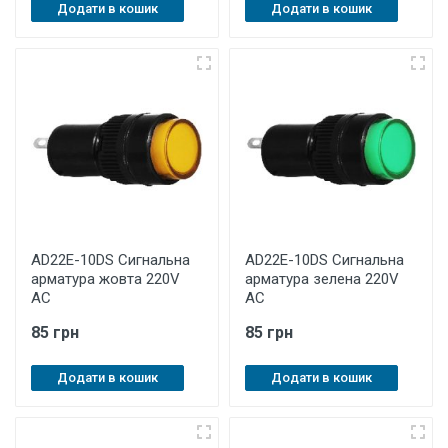
Додати в кошик
Додати в кошик
AD22Е-10DS Cигнальна
AD22Е-10DS Cигнальна
арматура жовта 220V
арматура зелена 220V
AC
AC
85 грн
85 грн
Додати в кошик
Додати в кошик