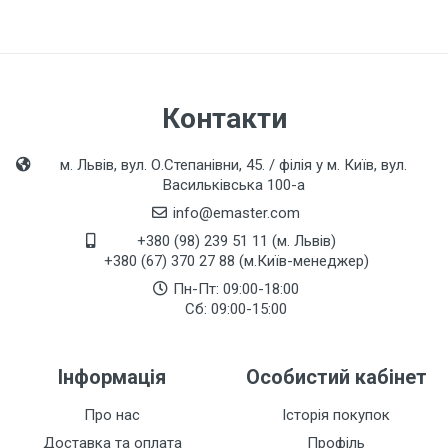
Контакти
м. Львів, вул. О.Степанівни, 45. / філія у м. Київ, вул.
Васильківська 100-а
info@emaster.com
+380 (98) 239 51 11 (м. Львів)
+380 (67) 370 27 88 (м.Київ-менеджер)
Пн-Пт: 09:00-18:00
Сб: 09:00-15:00
Інформація
Особистий кабінет
Про нас
Історія покупок
Доставка та оплата
Профіль