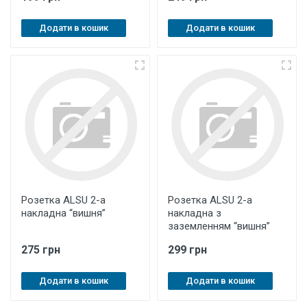
Додати в кошик
Додати в кошик
Розетка ALSU 2-а
Розетка ALSU 2-а
накладна “вишня”
накладна з
заземленням “вишня”
275 грн
299 грн
Додати в кошик
Додати в кошик