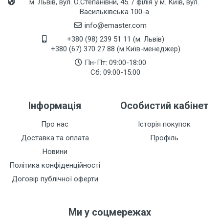
м. Львів, вул. О.Степанівни, 45. / філія у м. Київ, вул.
Васильківська 100-а
info@emaster.com
+380 (98) 239 51 11 (м. Львів)
+380 (67) 370 27 88 (м.Київ-менеджер)
Пн-Пт: 09:00-18:00
Сб: 09:00-15:00
Інформація
Особистий кабінет
Про нас
Історія покупок
Доставка та оплата
Профіль
Новини
Політика конфіденційності
Договір публічної оферти
Ми у соцмережах