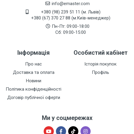
info@emaster.com
+380 (98) 239 51 11 (м. Львів)
+380 (67) 370 27 88 (м.Київ-менеджер)
Пн-Пт: 09:00-18:00
Сб: 09:00-15:00
Інформація
Особистий кабінет
Про нас
Історія покупок
Доставка та оплата
Профіль
Новини
Політика конфіденційності
Договір публічної оферти
Ми у соцмережах