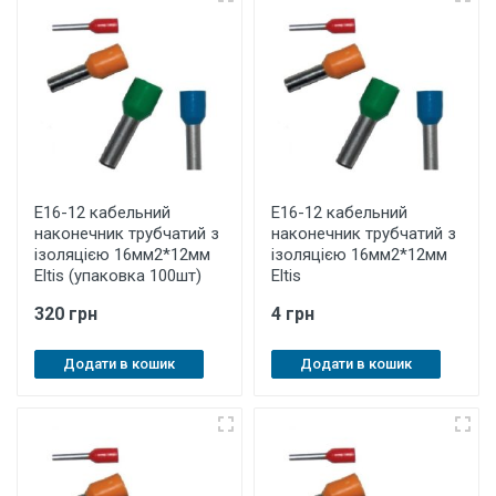
E16-12 кабельний
E16-12 кабельний
наконечник трубчатий з
наконечник трубчатий з
ізоляцією 16мм2*12мм
ізоляцією 16мм2*12мм
Eltis (упаковка 100шт)
Eltis
320 грн
4 грн
Додати в кошик
Додати в кошик