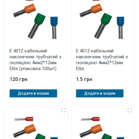
E 4012 кабельний
E 4012 кабельний
наконечник трубчатий з
наконечник трубчатий з
ізоляцією 4мм2*12мм
ізоляцією 4мм2*12мм
Eltis (упаковка 100шт)
Eltis
120 грн
1.5 грн
Додати в кошик
Додати в кошик