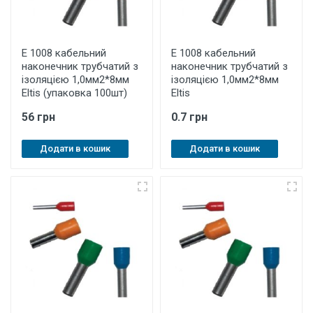
E 1008 кабельний
E 1008 кабельний
наконечник трубчатий з
наконечник трубчатий з
ізоляцією 1,0мм2*8мм
ізоляцією 1,0мм2*8мм
Eltis (упаковка 100шт)
Eltis
56 грн
0.7 грн
Додати в кошик
Додати в кошик