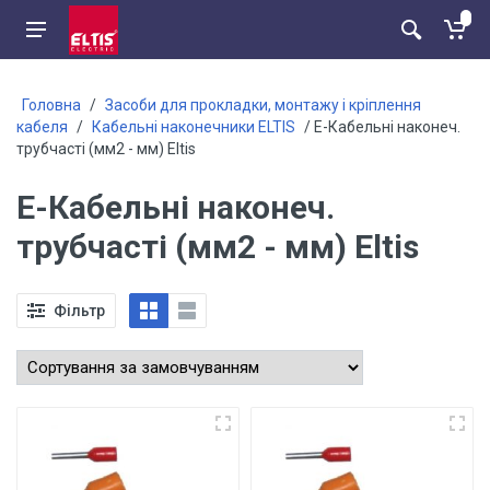
Головна
/
Засоби для прокладки, монтажу і кріплення
кабеля
/
Кабельні наконечники ELTIS
/ Е-Кабельні наконеч.
трубчасті (мм2 - мм) Eltis
Е-Кабельні наконеч.
трубчасті (мм2 - мм) Eltis
Фільтр