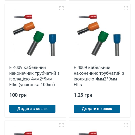
E 4009 кабельний
E 4009 кабельний
наконечник трубчатий з
наконечник трубчатий з
ізоляцією 4мм2*9мм
ізоляцією 4мм2*9мм
Eltis (упаковка 100шт)
Eltis
100 грн
1.25 грн
Додати в кошик
Додати в кошик