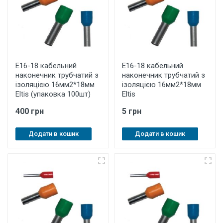
E16-18 кабельний
E16-18 кабельний
наконечник трубчатий з
наконечник трубчатий з
ізоляцією 16мм2*18мм
ізоляцією 16мм2*18мм
Eltis (упаковка 100шт)
Eltis
400 грн
5 грн
Додати в кошик
Додати в кошик