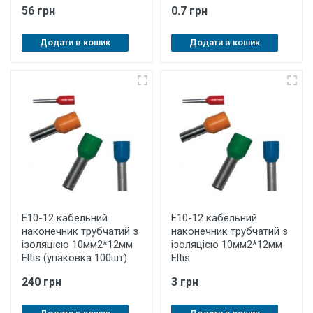
56 грн
0.7 грн
Додати в кошик
Додати в кошик
E10-12 кабельний
E10-12 кабельний
наконечник трубчатий з
наконечник трубчатий з
ізоляцією 10мм2*12мм
ізоляцією 10мм2*12мм
Eltis (упаковка 100шт)
Eltis
240 грн
3 грн