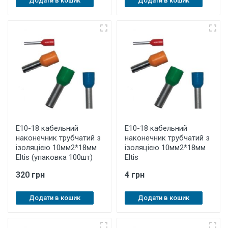
Додати в кошик
Додати в кошик
E10-18 кабельний
E10-18 кабельний
наконечник трубчатий з
наконечник трубчатий з
ізоляцією 10мм2*18мм
ізоляцією 10мм2*18мм
Eltis (упаковка 100шт)
Eltis
320 грн
4 грн
Додати в кошик
Додати в кошик