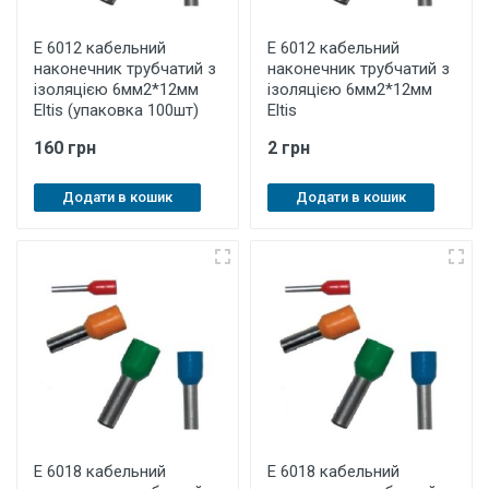
E 6012 кабельний
E 6012 кабельний
наконечник трубчатий з
наконечник трубчатий з
ізоляцією 6мм2*12мм
ізоляцією 6мм2*12мм
Eltis (упаковка 100шт)
Eltis
160 грн
2 грн
Додати в кошик
Додати в кошик
E 6018 кабельний
E 6018 кабельний