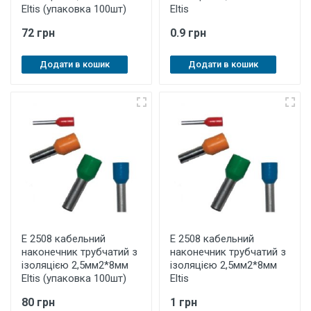
Eltis (упаковка 100шт)
Eltis
72 грн
0.9 грн
Додати в кошик
Додати в кошик
E 2508 кабельний
E 2508 кабельний
наконечник трубчатий з
наконечник трубчатий з
ізоляцією 2,5мм2*8мм
ізоляцією 2,5мм2*8мм
Eltis (упаковка 100шт)
Eltis
80 грн
1 грн