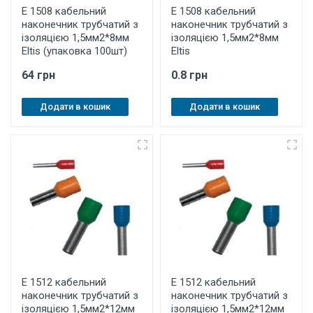
E 1508 кабельний
E 1508 кабельний
наконечник трубчатий з
наконечник трубчатий з
ізоляцією 1,5мм2*8мм
ізоляцією 1,5мм2*8мм
Eltis (упаковка 100шт)
Eltis
64 грн
0.8 грн
Додати в кошик
Додати в кошик
E 1512 кабельний
E 1512 кабельний
наконечник трубчатий з
наконечник трубчатий з
ізоляцією 1,5мм2*12мм
ізоляцією 1,5мм2*12мм