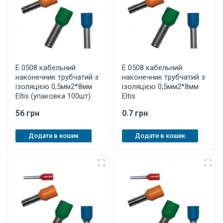
E 0508 кабельний
E 0508 кабельний
наконечник трубчатий з
наконечник трубчатий з
ізоляцією 0,5мм2*8мм
ізоляцією 0,5мм2*8мм
Eltis (упаковка 100шт)
Eltis
56 грн
0.7 грн
Додати в кошик
Додати в кошик