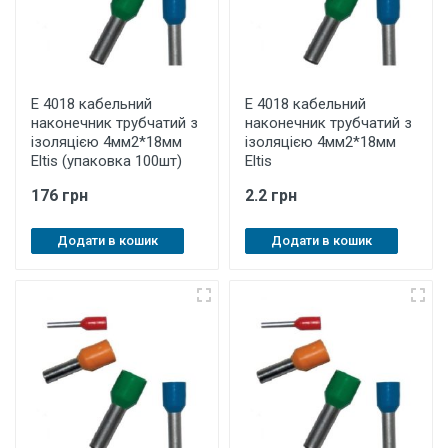
E 4018 кабельний
E 4018 кабельний
наконечник трубчатий з
наконечник трубчатий з
ізоляцією 4мм2*18мм
ізоляцією 4мм2*18мм
Eltis (упаковка 100шт)
Eltis
176 грн
2.2 грн
Додати в кошик
Додати в кошик