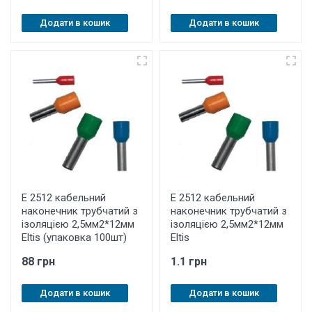
Додати в кошик
Додати в кошик
E 2512 кабельний
E 2512 кабельний
наконечник трубчатий з
наконечник трубчатий з
ізоляцією 2,5мм2*12мм
ізоляцією 2,5мм2*12мм
Eltis (упаковка 100шт)
Eltis
88 грн
1.1 грн
Додати в кошик
Додати в кошик