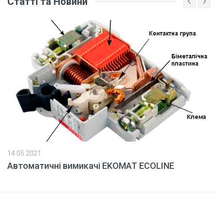
Статті та Новини
14.05.2021
Автоматичні вимикачі EKOMAT ECOLINE