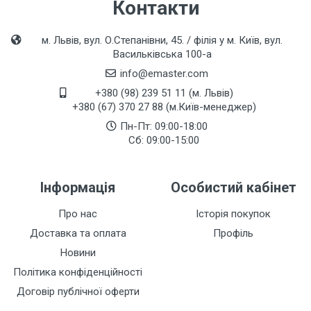
Контакти
м. Львів, вул. О.Степанівни, 45. / філія у м. Київ, вул.
Васильківська 100-а
info@emaster.com
+380 (98) 239 51 11 (м. Львів)
+380 (67) 370 27 88 (м.Київ-менеджер)
Пн-Пт: 09:00-18:00
Сб: 09:00-15:00
Інформація
Особистий кабінет
Про нас
Історія покупок
Доставка та оплата
Профіль
Новини
Політика конфіденційності
Договір публічної оферти