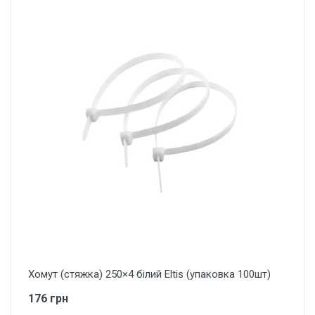
Хомут (стяжка) 250×4 білий Eltis (упаковка 100шт)
176 грн