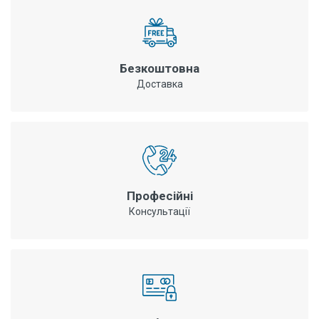
Безкоштовна
Доставка
Професійні
Консультації