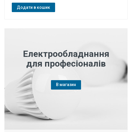
Додати в кошик
Електрообладнання
для професіоналів
В магазин